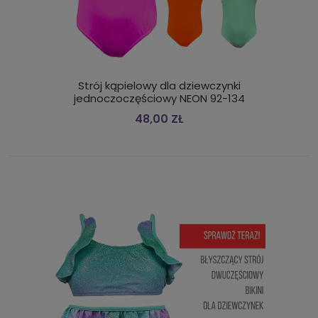
Strój kąpielowy dla dziewczynki
jednoczoczęściowy NEON 92-134
48,00 ZŁ