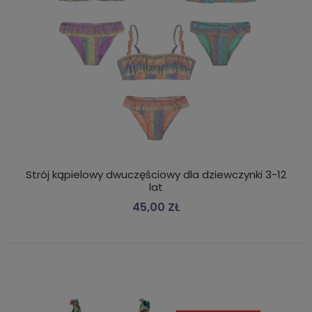
Strój kąpielowy dwuczęściowy dla dziewczynki 3-12
lat
45,00 ZŁ