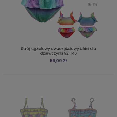
Strój kąpielowy dwuczęściowy bikini dla
dziewczynki 92-146
56,00 ZŁ