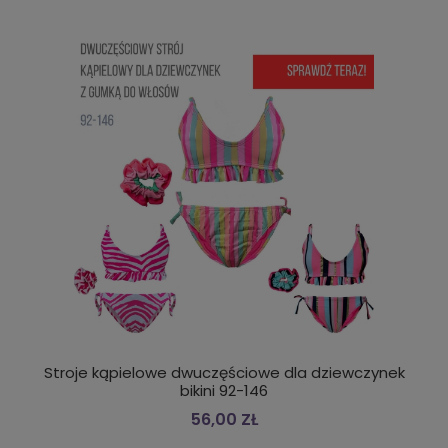
Stroje kąpielowe dwuczęściowe dla dziewczynek
bikini 92-146
56,00 ZŁ