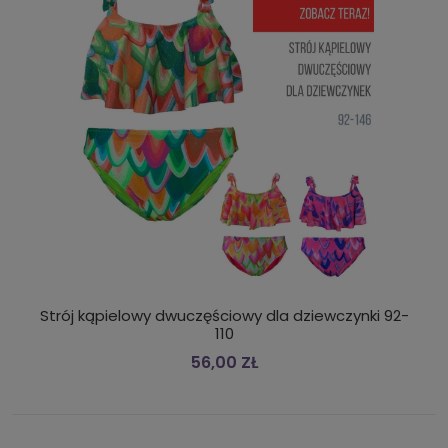
Strój kąpielowy dwuczęściowy dla dziewczynki 92-
110
56,00 ZŁ