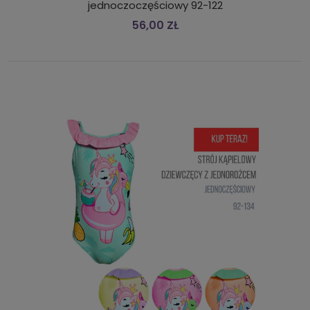
jednoczoczęściowy 92-122
56,00 ZŁ