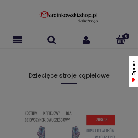
Opinie
Dziecięce stroje kąpielowe