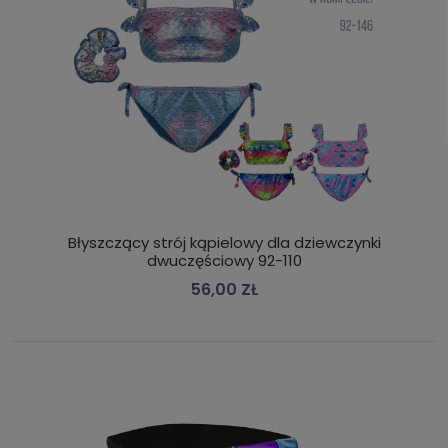
Błyszczący strój kąpielowy dla dziewczynki
dwuczęściowy 92-110
56,00 ZŁ