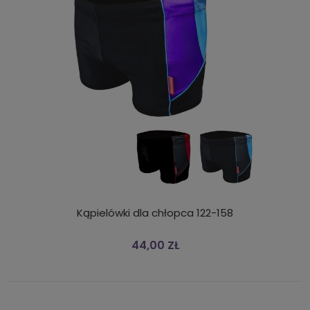
Kąpielówki dla chłopca 122-158
44,00 ZŁ