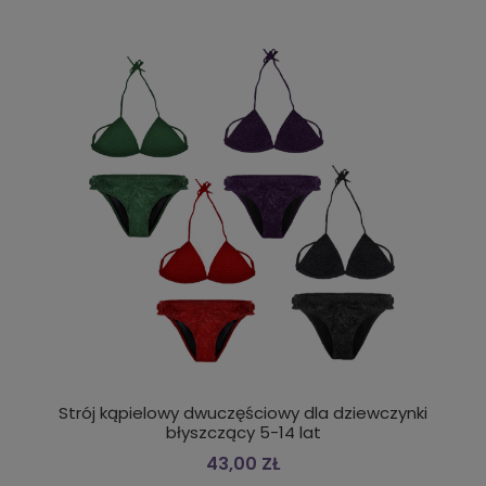
Strój kąpielowy dwuczęściowy dla dziewczynki
błyszczący 5-14 lat
43,00 ZŁ