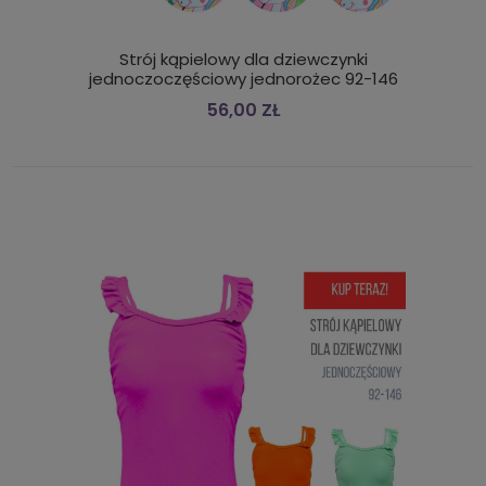
Strój kąpielowy dla dziewczynki
jednoczoczęściowy jednorożec 92-146
56,00 ZŁ