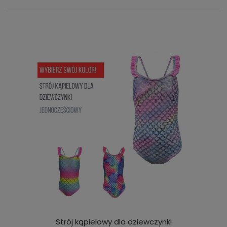
Strój kąpielowy dla dziewczynki