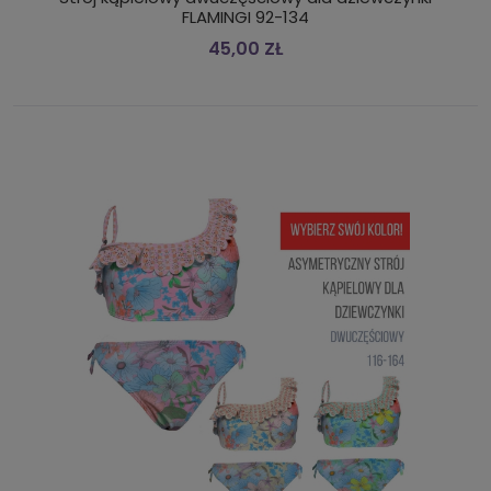
FLAMINGI 92-134
45,00 ZŁ