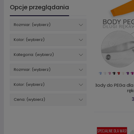
Opcje przeglądania
Rozmiar: (wybierz)
Kolor: (wybierz)
Kategoria: (wybierz)
Rozmiar: (wybierz)
Kolor: (wybierz)
Body do PEGa dla 
rę
3
Cena: (wybierz)