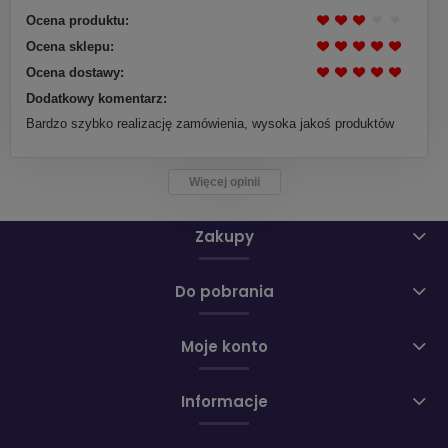
Ocena produktu:
Ocena sklepu:
Ocena dostawy:
Dodatkowy komentarz:
Bardzo szybko realizację zamówienia, wysoka jakoś produktów
Więcej opinii
Zakupy
Do pobrania
Moje konto
Informacje