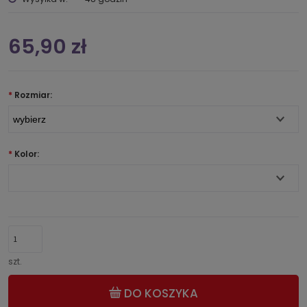
65,90 zł
*
Rozmiar:
*
Kolor:
szt.
DO KOSZYKA