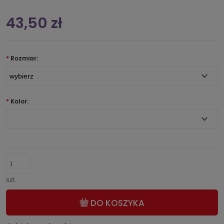
43,50 zł
*
Rozmiar:
*
Kolor:
szt.
DO KOSZYKA