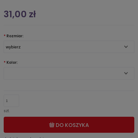
31,00 zł
*
Rozmiar:
*
Kolor:
szt.
DO KOSZYKA